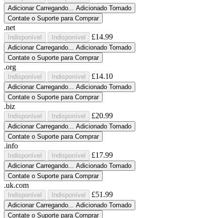
Adicionar
Carregando...
Adicionado
Tomado
Contate o Suporte para Comprar
.net
£14.99
Indisponível
Indisponível
Adicionar
Carregando...
Adicionado
Tomado
Contate o Suporte para Comprar
.org
£14.10
Indisponível
Indisponível
Adicionar
Carregando...
Adicionado
Tomado
Contate o Suporte para Comprar
.biz
£20.99
Indisponível
Indisponível
Adicionar
Carregando...
Adicionado
Tomado
Contate o Suporte para Comprar
.info
£17.99
Indisponível
Indisponível
Adicionar
Carregando...
Adicionado
Tomado
Contate o Suporte para Comprar
.uk.com
£51.99
Indisponível
Indisponível
Adicionar
Carregando...
Adicionado
Tomado
Contate o Suporte para Comprar