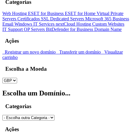
Categorias
Web Hosting
ESET for Business
ESET for Home
Virtual Private
Servers
Certificados SSL
Dedicated Servers
Microsoft 365
Business
Email
Windows
IT Services
nextCloud Hosting
Custom Websites
IT Support
OP Servers
BitDefender for Business
Domain Name
Ações
Registrar um novo domínio
Transferir um domínio
Visualizar
carrinho
Escolha a Moeda
Escolha um Domínio...
Categorias
Ações