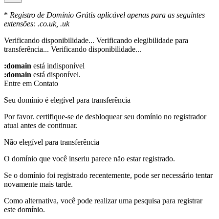
*
Registro de Domínio Grátis aplicável apenas para as seguintes
extensões: .co.uk, .uk
Verificando disponibilidade...
Verificando elegibilidade para
transferência...
Verificando disponibilidade...
:domain
está indisponível
:domain
está disponível.
Entre em Contato
Seu domínio é elegível para transferência
Por favor. certifique-se de desbloquear seu domínio no registrador
atual antes de continuar.
Não elegível para transferência
O domínio que você inseriu parece não estar registrado.
Se o domínio foi registrado recentemente, pode ser necessário tentar
novamente mais tarde.
Como alternativa, você pode realizar uma pesquisa para registrar
este domínio.