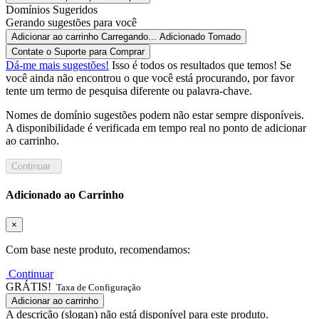
Domínios Sugeridos
Gerando sugestões para você
Adicionar ao carrinho
Carregando...
Adicionado
Tomado
Contate o Suporte para Comprar
Dá-me mais sugestões!
Isso é todos os resultados que temos! Se
você ainda não encontrou o que você está procurando, por favor
tente um termo de pesquisa diferente ou palavra-chave.
Nomes de domínio sugestões podem não estar sempre disponíveis.
A disponibilidade é verificada em tempo real no ponto de adicionar
ao carrinho.
Continuar
Adicionado ao Carrinho
×
Com base neste produto, recomendamos:
Continuar
GRÁTIS!
Taxa de Configuração
Adicionar ao carrinho
A descrição (slogan) não está disponível para este produto.