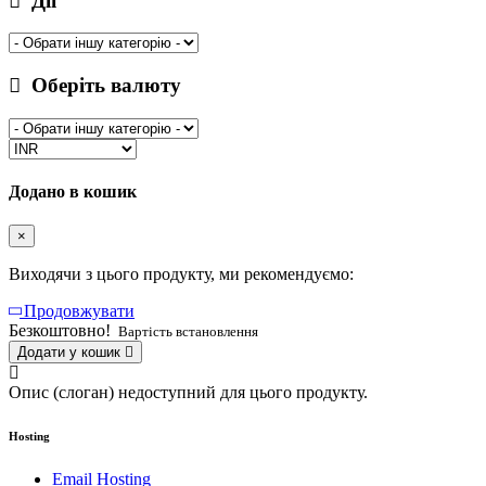
Дії
Оберіть валюту
Додано в кошик
×
Виходячи з цього продукту, ми рекомендуємо:
Продовжувати
Безкоштовно!
Вартість встановлення
Додати у кошик
Опис (слоган) недоступний для цього продукту.
Hosting
Email Hosting